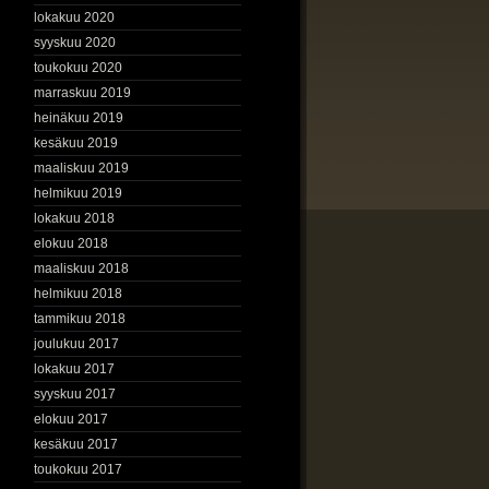
lokakuu 2020
syyskuu 2020
toukokuu 2020
marraskuu 2019
heinäkuu 2019
kesäkuu 2019
maaliskuu 2019
helmikuu 2019
lokakuu 2018
elokuu 2018
maaliskuu 2018
helmikuu 2018
tammikuu 2018
joulukuu 2017
lokakuu 2017
syyskuu 2017
elokuu 2017
kesäkuu 2017
toukokuu 2017