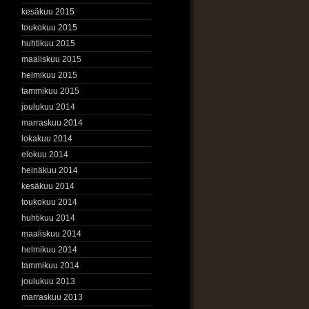
kesäkuu 2015
toukokuu 2015
huhtikuu 2015
maaliskuu 2015
helmikuu 2015
tammikuu 2015
joulukuu 2014
marraskuu 2014
lokakuu 2014
elokuu 2014
heinäkuu 2014
kesäkuu 2014
toukokuu 2014
huhtikuu 2014
maaliskuu 2014
helmikuu 2014
tammikuu 2014
joulukuu 2013
marraskuu 2013