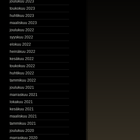
joulukuu 2023
toukokuu 2023
huhtikuu 2023
maaliskuu 2023
joulukuu 2022
syyskuu 2022
elokuu 2022
heinäkuu 2022
kesäkuu 2022
toukokuu 2022
huhtikuu 2022
tammikuu 2022
joulukuu 2021
marraskuu 2021
lokakuu 2021
kesäkuu 2021
maaliskuu 2021
tammikuu 2021
joulukuu 2020
marraskuu 2020