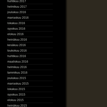
huhtikuu 2017
helmikuu 2017
joulukuu 2016
marraskuu 2016
lokakuu 2016
syyskuu 2016
elokuu 2016
heinäkuu 2016
kesäkuu 2016
toukokuu 2016
huhtikuu 2016
maaliskuu 2016
helmikuu 2016
tammikuu 2016
joulukuu 2015
marraskuu 2015
lokakuu 2015
syyskuu 2015
elokuu 2015
heinäkuu 2015