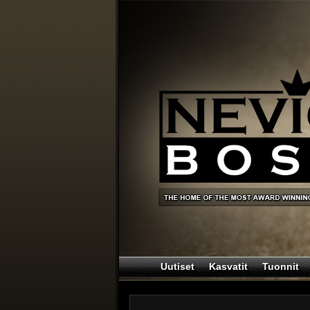
Uutiset
Kasvatit
Tuonnit