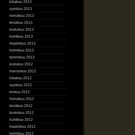
lokakuu 2013
syyskuu 2013
heinäkuu 2013
kesäkuu 2013
toukokuu 2013
huhtikuu 2013
maaliskuu 2013
helmikuu 2013
tammikuu 2013
joulukuu 2012
marraskuu 2012
lokakuu 2012
syyskuu 2012
elokuu 2012
heinäkuu 2012
kesäkuu 2012
toukokuu 2012
huhtikuu 2012
maaliskuu 2012
helmikuu 2012