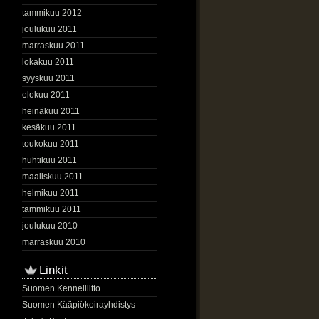
tammikuu 2012
joulukuu 2011
marraskuu 2011
lokakuu 2011
syyskuu 2011
elokuu 2011
heinäkuu 2011
kesäkuu 2011
toukokuu 2011
huhtikuu 2011
maaliskuu 2011
helmikuu 2011
tammikuu 2011
joulukuu 2010
marraskuu 2010
Linkit
Suomen Kennelliitto
Suomen Kääpiökoirayhdistys