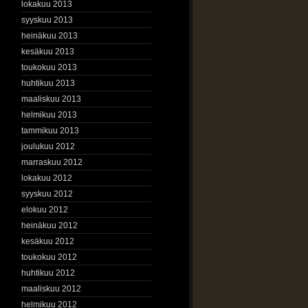
lokakuu 2013
syyskuu 2013
heinäkuu 2013
kesäkuu 2013
toukokuu 2013
huhtikuu 2013
maaliskuu 2013
helmikuu 2013
tammikuu 2013
joulukuu 2012
marraskuu 2012
lokakuu 2012
syyskuu 2012
elokuu 2012
heinäkuu 2012
kesäkuu 2012
toukokuu 2012
huhtikuu 2012
maaliskuu 2012
helmikuu 2012