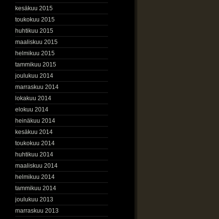
kesäkuu 2015
toukokuu 2015
huhtikuu 2015
maaliskuu 2015
helmikuu 2015
tammikuu 2015
joulukuu 2014
marraskuu 2014
lokakuu 2014
elokuu 2014
heinäkuu 2014
kesäkuu 2014
toukokuu 2014
huhtikuu 2014
maaliskuu 2014
helmikuu 2014
tammikuu 2014
joulukuu 2013
marraskuu 2013