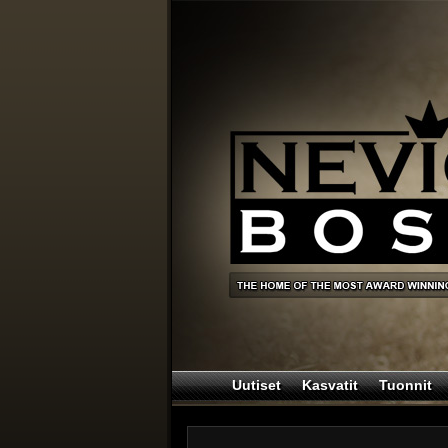
Uutiset
Kasvatit
Tuonnit