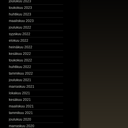
joulukuu 2023
toukokuu 2023
huhtikuu 2023
maaliskuu 2023
joulukuu 2022
syyskuu 2022
elokuu 2022
heinäkuu 2022
kesäkuu 2022
toukokuu 2022
huhtikuu 2022
tammikuu 2022
joulukuu 2021
marraskuu 2021
lokakuu 2021
kesäkuu 2021
maaliskuu 2021
tammikuu 2021
joulukuu 2020
marraskuu 2020