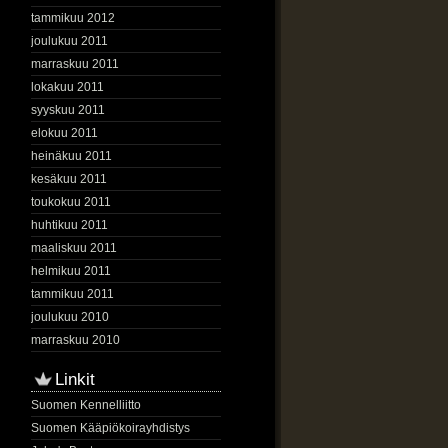
tammikuu 2012
joulukuu 2011
marraskuu 2011
lokakuu 2011
syyskuu 2011
elokuu 2011
heinäkuu 2011
kesäkuu 2011
toukokuu 2011
huhtikuu 2011
maaliskuu 2011
helmikuu 2011
tammikuu 2011
joulukuu 2010
marraskuu 2010
Linkit
Suomen Kennelliitto
Suomen Kääpiökoirayhdistys