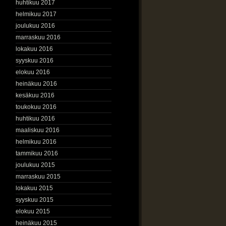
huhtikuu 2017
helmikuu 2017
joulukuu 2016
marraskuu 2016
lokakuu 2016
syyskuu 2016
elokuu 2016
heinäkuu 2016
kesäkuu 2016
toukokuu 2016
huhtikuu 2016
maaliskuu 2016
helmikuu 2016
tammikuu 2016
joulukuu 2015
marraskuu 2015
lokakuu 2015
syyskuu 2015
elokuu 2015
heinäkuu 2015