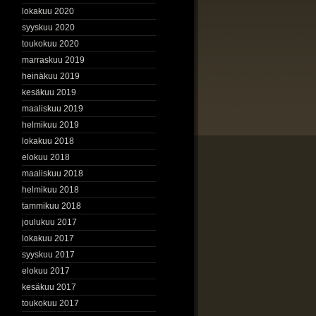
lokakuu 2020
syyskuu 2020
toukokuu 2020
marraskuu 2019
heinäkuu 2019
kesäkuu 2019
maaliskuu 2019
helmikuu 2019
lokakuu 2018
elokuu 2018
maaliskuu 2018
helmikuu 2018
tammikuu 2018
joulukuu 2017
lokakuu 2017
syyskuu 2017
elokuu 2017
kesäkuu 2017
toukokuu 2017