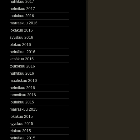
huhtikuu 2017
helmikuu 2017
joulukuu 2016
marraskuu 2016
lokakuu 2016
syyskuu 2016
elokuu 2016
heinäkuu 2016
kesäkuu 2016
toukokuu 2016
huhtikuu 2016
maaliskuu 2016
helmikuu 2016
tammikuu 2016
joulukuu 2015
marraskuu 2015
lokakuu 2015
syyskuu 2015
elokuu 2015
heinäkuu 2015