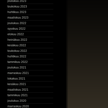
joulukuu 2023
toukokuu 2023
huhtikuu 2023
maaliskuu 2023
joulukuu 2022
syyskuu 2022
elokuu 2022
heinäkuu 2022
kesäkuu 2022
toukokuu 2022
huhtikuu 2022
tammikuu 2022
joulukuu 2021
marraskuu 2021
lokakuu 2021
kesäkuu 2021
maaliskuu 2021
tammikuu 2021
joulukuu 2020
marraskuu 2020