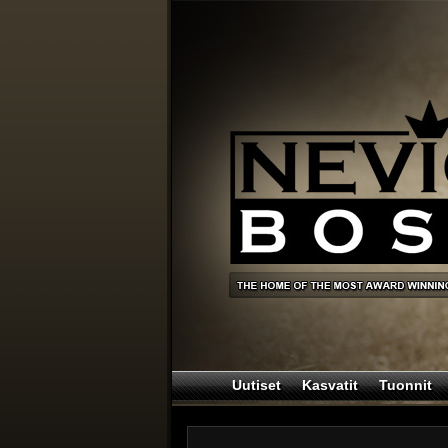
Uutiset
Kasvatit
Tuonnit