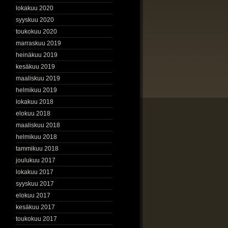
lokakuu 2020
syyskuu 2020
toukokuu 2020
marraskuu 2019
heinäkuu 2019
kesäkuu 2019
maaliskuu 2019
helmikuu 2019
lokakuu 2018
elokuu 2018
maaliskuu 2018
helmikuu 2018
tammikuu 2018
joulukuu 2017
lokakuu 2017
syyskuu 2017
elokuu 2017
kesäkuu 2017
toukokuu 2017