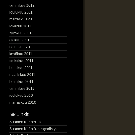
tammikuu 2012
joulukuu 2011
marraskuu 2011
lokakuu 2011
syyskuu 2011
elokuu 2011
heinäkuu 2011
kesäkuu 2011
toukokuu 2011
huhtikuu 2011
maaliskuu 2011
helmikuu 2011
tammikuu 2011
joulukuu 2010
marraskuu 2010
Linkit
Suomen Kennelliitto
Suomen Kääpiökoirayhdistys