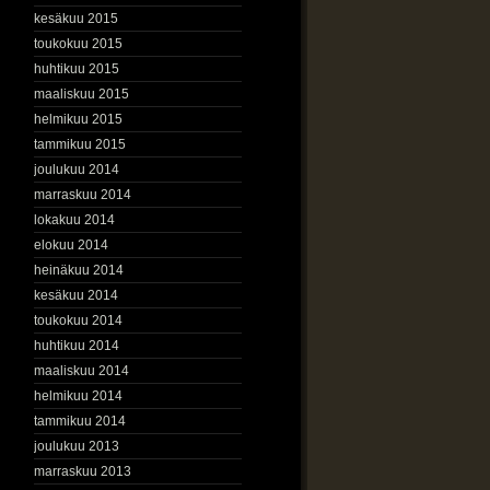
kesäkuu 2015
toukokuu 2015
huhtikuu 2015
maaliskuu 2015
helmikuu 2015
tammikuu 2015
joulukuu 2014
marraskuu 2014
lokakuu 2014
elokuu 2014
heinäkuu 2014
kesäkuu 2014
toukokuu 2014
huhtikuu 2014
maaliskuu 2014
helmikuu 2014
tammikuu 2014
joulukuu 2013
marraskuu 2013