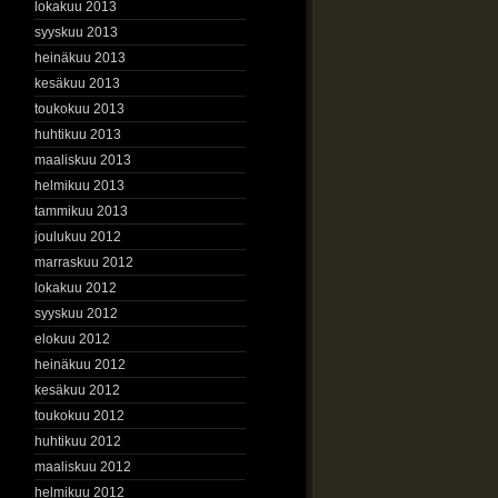
lokakuu 2013
syyskuu 2013
heinäkuu 2013
kesäkuu 2013
toukokuu 2013
huhtikuu 2013
maaliskuu 2013
helmikuu 2013
tammikuu 2013
joulukuu 2012
marraskuu 2012
lokakuu 2012
syyskuu 2012
elokuu 2012
heinäkuu 2012
kesäkuu 2012
toukokuu 2012
huhtikuu 2012
maaliskuu 2012
helmikuu 2012