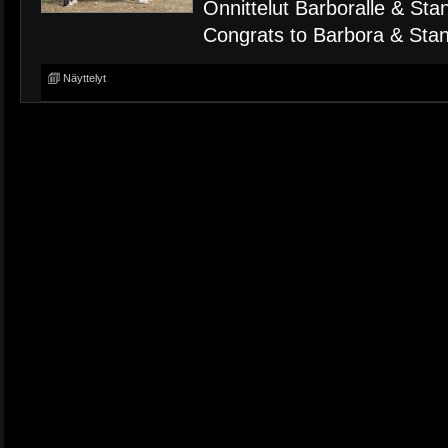
Onnittelut Barboralle & Sta
Congrats to Barbora & Stan
Näyttelyt