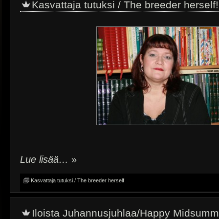
Kasvattaja tutuksi / The breeder herself!
Lue lisää…
»
Kasvattaja tutuksi / The breeder herself
Iloista Juhannusjuhlaa/Happy Midsumm