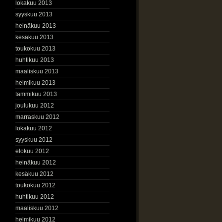
lokakuu 2013
syyskuu 2013
heinäkuu 2013
kesäkuu 2013
toukokuu 2013
huhtikuu 2013
maaliskuu 2013
helmikuu 2013
tammikuu 2013
joulukuu 2012
marraskuu 2012
lokakuu 2012
syyskuu 2012
elokuu 2012
heinäkuu 2012
kesäkuu 2012
toukokuu 2012
huhtikuu 2012
maaliskuu 2012
helmikuu 2012