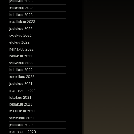
joulukuu 2023
toukokuu 2023
huhtikuu 2023
maaliskuu 2023
joulukuu 2022
syyskuu 2022
elokuu 2022
heinäkuu 2022
kesäkuu 2022
toukokuu 2022
huhtikuu 2022
tammikuu 2022
joulukuu 2021
marraskuu 2021
lokakuu 2021
kesäkuu 2021
maaliskuu 2021
tammikuu 2021
joulukuu 2020
marraskuu 2020