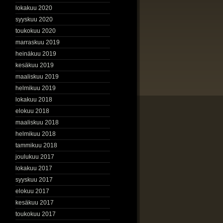
lokakuu 2020
syyskuu 2020
toukokuu 2020
marraskuu 2019
heinäkuu 2019
kesäkuu 2019
maaliskuu 2019
helmikuu 2019
lokakuu 2018
elokuu 2018
maaliskuu 2018
helmikuu 2018
tammikuu 2018
joulukuu 2017
lokakuu 2017
syyskuu 2017
elokuu 2017
kesäkuu 2017
toukokuu 2017