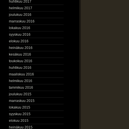
huhtikuu 2017
helmikuu 2017
joulukuu 2016
marraskuu 2016
lokakuu 2016
syyskuu 2016
elokuu 2016
heinäkuu 2016
kesäkuu 2016
toukokuu 2016
huhtikuu 2016
maaliskuu 2016
helmikuu 2016
tammikuu 2016
joulukuu 2015
marraskuu 2015
lokakuu 2015
syyskuu 2015
elokuu 2015
heinäkuu 2015