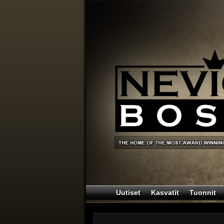
Uutiset
Kasvatit
Tuonnit