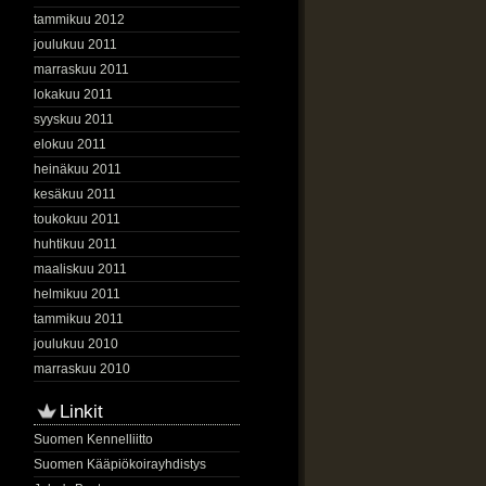
tammikuu 2012
joulukuu 2011
marraskuu 2011
lokakuu 2011
syyskuu 2011
elokuu 2011
heinäkuu 2011
kesäkuu 2011
toukokuu 2011
huhtikuu 2011
maaliskuu 2011
helmikuu 2011
tammikuu 2011
joulukuu 2010
marraskuu 2010
Linkit
Suomen Kennelliitto
Suomen Kääpiökoirayhdistys