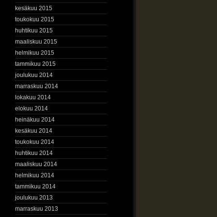
kesäkuu 2015
toukokuu 2015
huhtikuu 2015
maaliskuu 2015
helmikuu 2015
tammikuu 2015
joulukuu 2014
marraskuu 2014
lokakuu 2014
elokuu 2014
heinäkuu 2014
kesäkuu 2014
toukokuu 2014
huhtikuu 2014
maaliskuu 2014
helmikuu 2014
tammikuu 2014
joulukuu 2013
marraskuu 2013